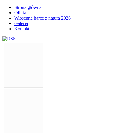
Strona główna
Oferta
Wiosenne harce z naturą 2026
Galeria
Kontakt